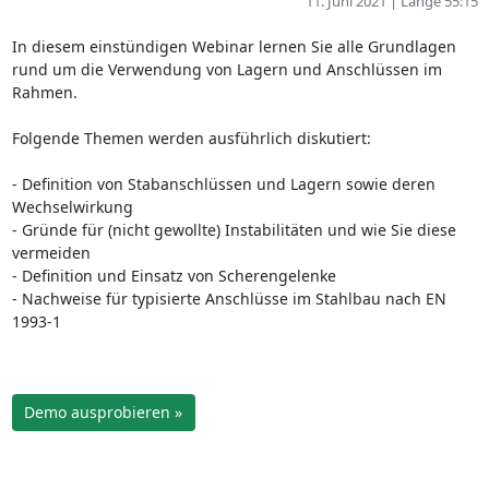
11. Juni 2021 | Länge 55:15
In diesem einstündigen Webinar lernen Sie alle Grundlagen
rund um die Verwendung von Lagern und Anschlüssen im
Rahmen.
Folgende Themen werden ausführlich diskutiert:
- Definition von Stabanschlüssen und Lagern sowie deren
Wechselwirkung
- Gründe für (nicht gewollte) Instabilitäten und wie Sie diese
vermeiden
- Definition und Einsatz von Scherengelenke
- Nachweise für typisierte Anschlüsse im Stahlbau nach EN
1993-1
Demo ausprobieren »