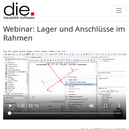
Webinar: Lager und Anschlüsse im
Rahmen