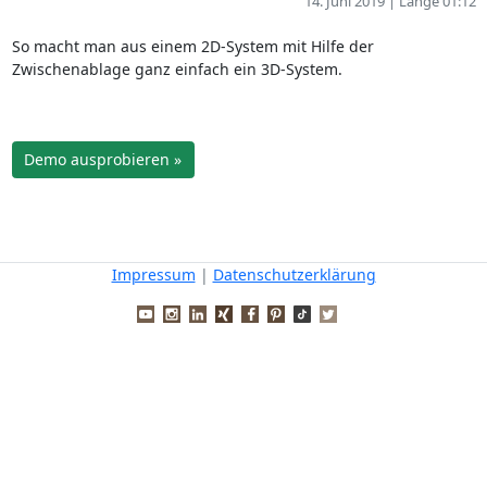
14. Juni 2019 | Länge 01:12
So macht man aus einem 2D-System mit Hilfe der
Zwischenablage ganz einfach ein 3D-System.
Demo ausprobieren »
Impressum
|
Datenschutzerklärung