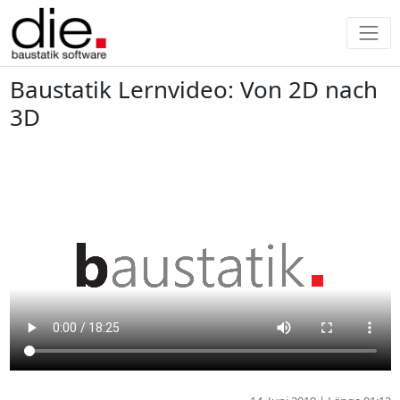
Baustatik Lernvideo: Von 2D nach
3D