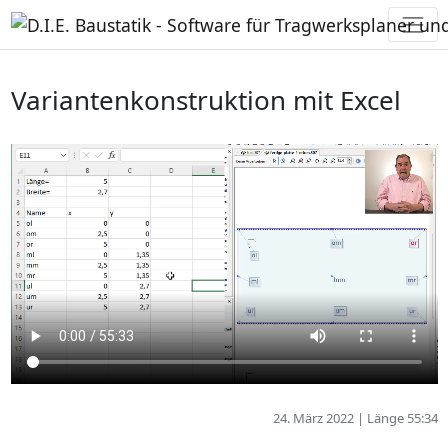
Variantenkonstruktion mit Excel
24. März 2022 | Länge 55:34