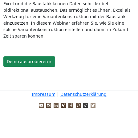
Excel und die Baustatik können Daten sehr flexibel
bidirektional austauschen. Das ermöglicht es Ihnen, Excel als
Werkzeug für eine Variantenkonstruktion mit der Baustatik
einzusetzen. In diesem Webinar erfahren Sie, wie Sie eine
solche Variantenkonstruktion erstellen und damit in Zukunft
Zeit sparen können.
Demo ausprobieren »
Impressum
|
Datenschutzerklärung