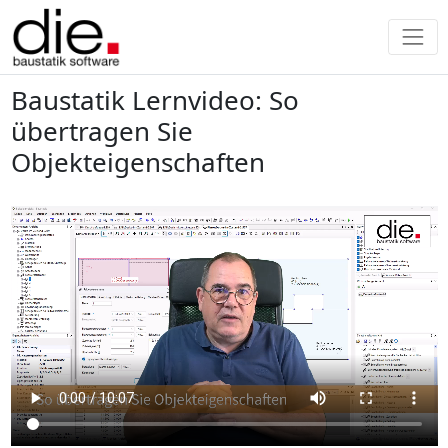
Baustatik Lernvideo: So
übertragen Sie
Objekteigenschaften