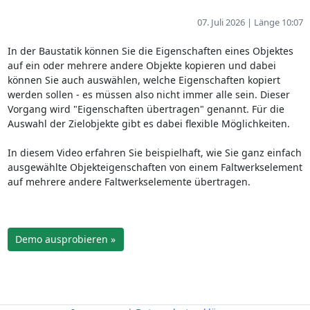
07. Juli 2026 | Länge 10:07
In der Baustatik können Sie die Eigenschaften eines Objektes
auf ein oder mehrere andere Objekte kopieren und dabei
können Sie auch auswählen, welche Eigenschaften kopiert
werden sollen - es müssen also nicht immer alle sein. Dieser
Vorgang wird "Eigenschaften übertragen" genannt. Für die
Auswahl der Zielobjekte gibt es dabei flexible Möglichkeiten.
In diesem Video erfahren Sie beispielhaft, wie Sie ganz einfach
ausgewählte Objekteigenschaften von einem Faltwerkselement
auf mehrere andere Faltwerkselemente übertragen.
Demo ausprobieren »