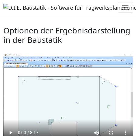
Optionen der Ergebnisdarstellung
in der Baustatik