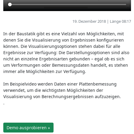
19. Dezember 2018 | Länge 08:17
In der Baustatik gibt es eine Vielzahl von Möglichkeiten, mit
denen Sie die Visualisierung von Ergebnissen konfigurieren
können. Die Visualisierungsoptionen stehen dabei für alle
Ergebnisse zur Verfügung: Die Darstellungsoptionen sind also
nicht an einzelne Ergebnisarten gebunden – egal ob es sich
um Verformungen oder Bemessungsdaten handelt, es stehen
immer alle Möglichkeiten zur Verfügung.
Im Beispielvideo werden Daten einer Plattenbemessung
verwendet, um die wichtigsten Möglichkeiten der
Visualisierung von Berechnungsergebnissen aufzuzeigen.
.
Demo ausprobieren »