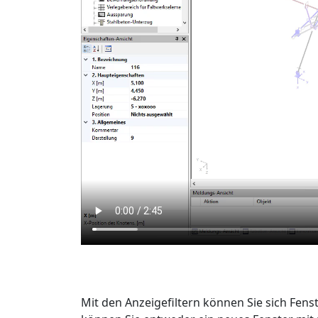
Mit den Anzeigefiltern können Sie sich Fens