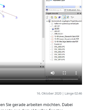
16. Oktober 2020 | Länge 02:46
enen Sie gerade arbeiten möchten. Dabei