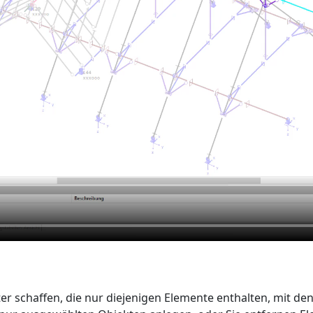
ter schaffen, die nur diejenigen Elemente enthalten, mit d