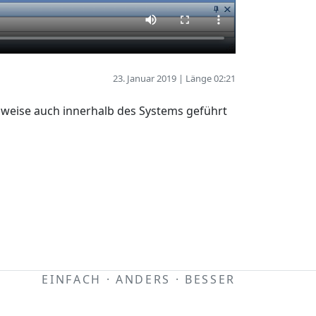
23. Januar 2019 | Länge 02:21
hweise auch innerhalb des Systems geführt
EINFACH · ANDERS · BESSER