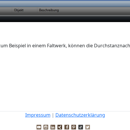
 zum Beispiel in einem Faltwerk, können die Durchstanznac
Impressum
|
Datenschutzerklärung