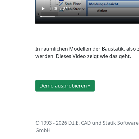
In räumlichen Modellen der Baustatik, also
werden. Dieses Video zeigt wie das geht.
Demo ausprobieren »
© 1993 - 2026 D.I.E. CAD und Statik Software
GmbH