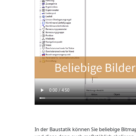
In der Baustatik können Sie beliebige Bitma