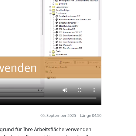
05. September 2025 | Länge 04:50
rgrund für Ihre Arbeitsfläche verwenden