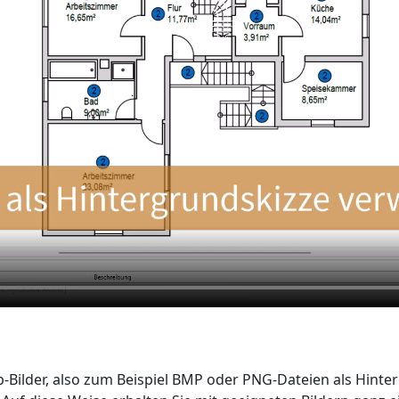
p-Bilder, also zum Beispiel BMP oder PNG-Dateien als Hinte