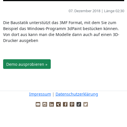
07. Dezember 2018 | Länge 02:30
Die Baustatik unterstützt das 3MF Format, mit dem Sie zum
Beispiel das Windows-Programm 3dPaint bestücken können.
Von dort aus kann man die Modelle dann auch auf einen 3D-
Drucker ausgeben
Demo ausprobieren »
Impressum
|
Datenschutzerklärung