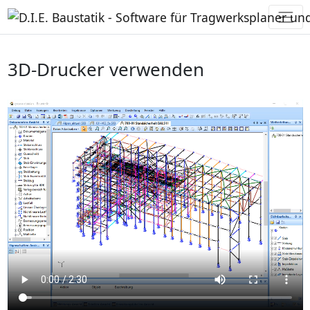
3D-Drucker verwenden