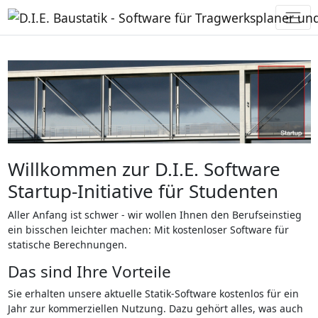
Willkommen zur D.I.E. Software
Startup-Initiative für Studenten
Aller Anfang ist schwer - wir wollen Ihnen den Berufseinstieg
ein bisschen leichter machen: Mit kostenloser Software für
statische Berechnungen.
Das sind Ihre Vorteile
Sie erhalten unsere aktuelle Statik-Software kostenlos für ein
Jahr zur kommerziellen Nutzung. Dazu gehört alles, was auch