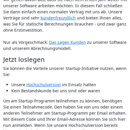
unserer Software arbeiten möchten. In diesem Fall schließen
Sie dann einfach einen normalen Vertrag mit uns ab. Unsere
Verträge sind sehr
kundenfreundlich
und bieten Ihnen alles,
was Sie für statische Berechnungen brauchen - und zwar ganz
ohne Erstinvestition.
Nur als Vorgeschmack:
Das sagen Kunden
zu unserer Software
und unserem Abrechnungsmodell.
Jetzt loslegen
Sie können die Vorteile unserer Startup-Initiative nutzen, wenn
Sie:
Unsere
Hochschulversion
im Einsatz hatten
Kein Bestandskunde bei uns sind oder waren
Um am Startup-Programm teilnehmen zu können, benötigen
Sie einen Teilnahmecode. Den haben Sie von uns oder einem
anderen Teilnehmer am Startup-Programm per Email erhalten.
Mit diesem Code und Ihrer Email-Adresse können Sie sich hier
nun anmelden. Wenn Sie unsere Hochschulversion bereits