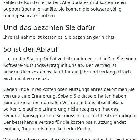
zahlende Kunden erhalten: Alle Updates und kostenfreien
Support über alle Kanäle. Sie können die Software völlig
uneingeschränkt nutzen.
Und das bezahlen Sie dafür
Ihre Teilnahme ist kostenlos. Sie bezahlen gar nichts.
So ist der Ablauf
Um an der Startup-Initiative teilzunehmen, schließen Sie einen
Software-Nutzungsvertrag mit uns ab. Der Vertrag ist
ausdrücklich kostenlos, läuft für ein Jahr und verlängert sich
auch nicht von selbst.
Gegen Ende Ihres kostenlosen Nutzungsjahres bekommen Sie
von uns eine Erinnerung. Sobald Sie diese erhalten haben,
können Sie einen normalen Vertrag mit uns abschließen.
Sollten Sie auf die Erinnerung nicht reagieren, hat das
keinerlei Konsequenzen. Sie müssen also nicht extra kündigen.
Der bestehende Vertrag für die kostenlose Nutzung endet
einfach, Ihnen entstehen keinerlei Kosten.
Wir gehen davon aus, dass Sie nach dem ersten Jahr weiter mit