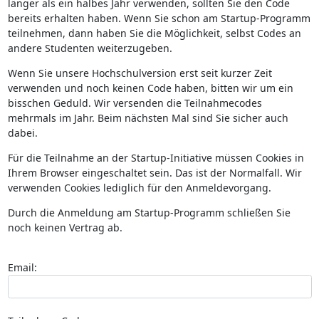
länger als ein halbes Jahr verwenden, sollten Sie den Code
bereits erhalten haben. Wenn Sie schon am Startup-Programm
teilnehmen, dann haben Sie die Möglichkeit, selbst Codes an
andere Studenten weiterzugeben.
Wenn Sie unsere Hochschulversion erst seit kurzer Zeit
verwenden und noch keinen Code haben, bitten wir um ein
bisschen Geduld. Wir versenden die Teilnahmecodes
mehrmals im Jahr. Beim nächsten Mal sind Sie sicher auch
dabei.
Für die Teilnahme an der Startup-Initiative müssen Cookies in
Ihrem Browser eingeschaltet sein. Das ist der Normalfall. Wir
verwenden Cookies lediglich für den Anmeldevorgang.
Durch die Anmeldung am Startup-Programm schließen Sie
noch keinen Vertrag ab.
Email: