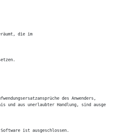
räumt, die im 

etzen. 

fwendungsersatzansprüche des Anwenders, 

is und aus unerlaubter Handlung, sind ausgeschlossen.

Software ist ausgeschlossen.
