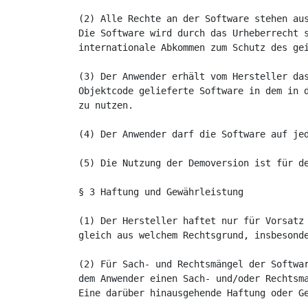
(2) Alle Rechte an der Software stehen aus
Die Software wird durch das Urheberrecht s
internationale Abkommen zum Schutz des gei
(3) Der Anwender erhält vom Hersteller das
Objektcode gelieferte Software in dem in d
zu nutzen. 

(4) Der Anwender darf die Software auf jed
(5) Die Nutzung der Demoversion ist für de
§ 3 Haftung und Gewährleistung

(1) Der Hersteller haftet nur für Vorsatz 
gleich aus welchem Rechtsgrund, insbesonde
(2) Für Sach- und Rechtsmängel der Softwar
dem Anwender einen Sach- und/oder Rechtsma
Eine darüber hinausgehende Haftung oder Ge