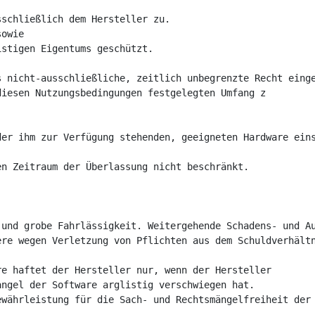
schließlich dem Hersteller zu. 

owie

stigen Eigentums geschützt.

 nicht-ausschließliche, zeitlich unbegrenzte Recht einge
iesen Nutzungsbedingungen festgelegten Umfang z

er ihm zur Verfügung stehenden, geeigneten Hardware eins
n Zeitraum der Überlassung nicht beschränkt. 

und grobe Fahrlässigkeit. Weitergehende Schadens- und Au
re wegen Verletzung von Pflichten aus dem Schuldverhältn
e haftet der Hersteller nur, wenn der Hersteller 

ngel der Software arglistig verschwiegen hat. 

währleistung für die Sach- und Rechtsmängelfreiheit der 