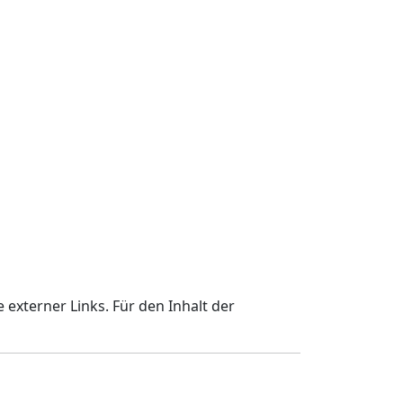
 externer Links. Für den Inhalt der