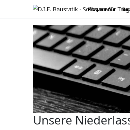
Programme
Bau
Unsere Niederla