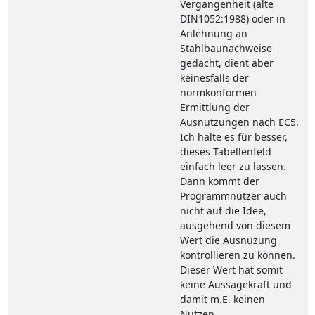
Vergangenheit (alte
DIN1052:1988) oder in
Anlehnung an
Stahlbaunachweise
gedacht, dient aber
keinesfalls der
normkonformen
Ermittlung der
Ausnutzungen nach EC5.
Ich halte es für besser,
dieses Tabellenfeld
einfach leer zu lassen.
Dann kommt der
Programmnutzer auch
nicht auf die Idee,
ausgehend von diesem
Wert die Ausnuzung
kontrollieren zu können.
Dieser Wert hat somit
keine Aussagekraft und
damit m.E. keinen
Nutzen.