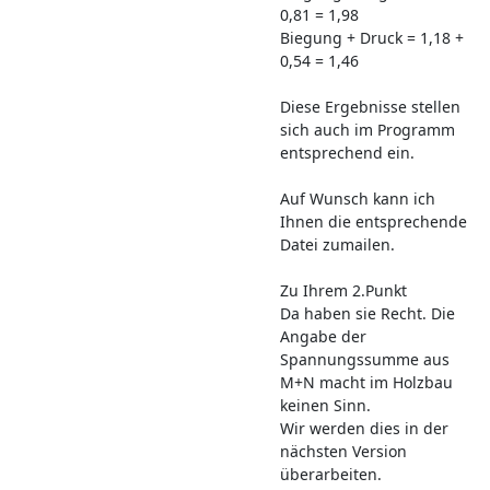
0,81 = 1,98
Biegung + Druck = 1,18 +
0,54 = 1,46
Diese Ergebnisse stellen
sich auch im Programm
entsprechend ein.
Auf Wunsch kann ich
Ihnen die entsprechende
Datei zumailen.
Zu Ihrem 2.Punkt
Da haben sie Recht. Die
Angabe der
Spannungssumme aus
M+N macht im Holzbau
keinen Sinn.
Wir werden dies in der
nächsten Version
überarbeiten.