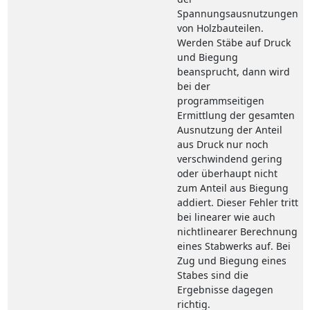
Spannungsausnutzungen
von Holzbauteilen.
Werden Stäbe auf Druck
und Biegung
beansprucht, dann wird
bei der
programmseitigen
Ermittlung der gesamten
Ausnutzung der Anteil
aus Druck nur noch
verschwindend gering
oder überhaupt nicht
zum Anteil aus Biegung
addiert. Dieser Fehler tritt
bei linearer wie auch
nichtlinearer Berechnung
eines Stabwerks auf. Bei
Zug und Biegung eines
Stabes sind die
Ergebnisse dagegen
richtig.