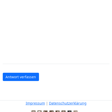
Antwort verfassen
Impressum
|
Datenschutzerklärung