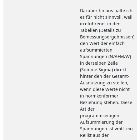
Darüber hinaus halte ich
es für nicht sinnvoll, weil
irreführend, in den
Tabellen (Details zu
Bemessungsergebnissen)
den Wert der einfach
aufsummierten
Spannungen (N/A+M/W)
in derselben Zeile
(Summe Sigma) direkt
hinter den der Gesamt-
Ausnutzung zu stellen,
wenn diese Werte nicht
in normkonformer
Beziehung stehen. Diese
Art der
programmseitigen
Aufsummierung der
Spannungen ist vmtl. ein
Relikt aus der