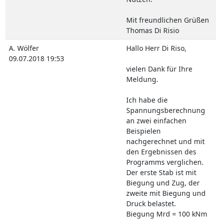
Mit freundlichen Grüßen
Thomas Di Risio
A. Wölfer
Hallo Herr Di Riso,
09.07.2018 19:53
vielen Dank für Ihre
Meldung.
Ich habe die
Spannungsberechnung
an zwei einfachen
Beispielen
nachgerechnet und mit
den Ergebnissen des
Programms verglichen.
Der erste Stab ist mit
Biegung und Zug, der
zweite mit Biegung und
Druck belastet.
Biegung Mrd = 100 kNm