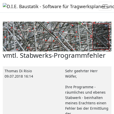
vmtl. Stabwerks-Programmfehler
Thomas Di Risio
Sehr geehrter Herr
09.07.2018 16:14
Wölfer,
Ihre Programme -
räumliches und ebenes
Stabwerk - beinhalten
meines Erachtens einen
Fehler bei der Ermittlung
der