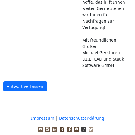
hoffe, das hilft Ihnen
weiter. Gerne stehen
wir Ihnen für
Nachfragen zur
Verfügung!
Mit freundlichen
Grüßen
Michael Gerstbreu
D.I.E. CAD und Statik
Software GmbH
Antwort verfassen
Impressum
|
Datenschutzerklärung