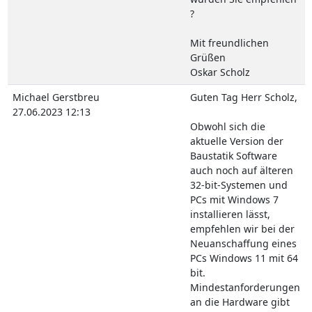
?
Mit freundlichen
Grüßen
Oskar Scholz
Michael Gerstbreu
Guten Tag Herr Scholz,
27.06.2023 12:13
Obwohl sich die
aktuelle Version der
Baustatik Software
auch noch auf älteren
32-bit-Systemen und
PCs mit Windows 7
installieren lässt,
empfehlen wir bei der
Neuanschaffung eines
PCs Windows 11 mit 64
bit.
Mindestanforderungen
an die Hardware gibt