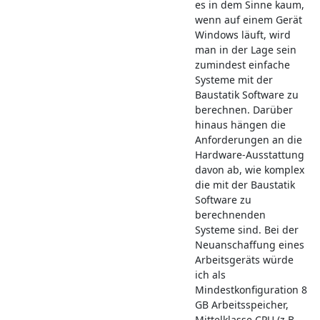
es in dem Sinne kaum,
wenn auf einem Gerät
Windows läuft, wird
man in der Lage sein
zumindest einfache
Systeme mit der
Baustatik Software zu
berechnen. Darüber
hinaus hängen die
Anforderungen an die
Hardware-Ausstattung
davon ab, wie komplex
die mit der Baustatik
Software zu
berechnenden
Systeme sind. Bei der
Neuanschaffung eines
Arbeitsgeräts würde
ich als
Mindestkonfiguration 8
GB Arbeitsspeicher,
Mittelklasse CPU (z.B.