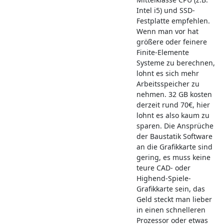
Intel i5) und SSD-
Festplatte empfehlen.
Wenn man vor hat
größere oder feinere
Finite-Elemente
Systeme zu berechnen,
lohnt es sich mehr
Arbeitsspeicher zu
nehmen. 32 GB kosten
derzeit rund 70€, hier
lohnt es also kaum zu
sparen. Die Ansprüche
der Baustatik Software
an die Grafikkarte sind
gering, es muss keine
teure CAD- oder
Highend-Spiele-
Grafikkarte sein, das
Geld steckt man lieber
in einen schnelleren
Prozessor oder etwas