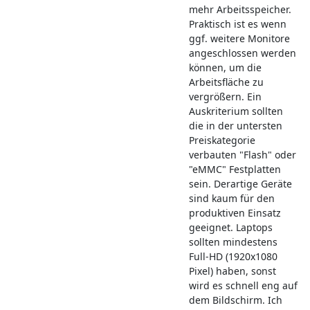
mehr Arbeitsspeicher.
Praktisch ist es wenn
ggf. weitere Monitore
angeschlossen werden
können, um die
Arbeitsfläche zu
vergrößern. Ein
Auskriterium sollten
die in der untersten
Preiskategorie
verbauten "Flash" oder
"eMMC" Festplatten
sein. Derartige Geräte
sind kaum für den
produktiven Einsatz
geeignet. Laptops
sollten mindestens
Full-HD (1920x1080
Pixel) haben, sonst
wird es schnell eng auf
dem Bildschirm. Ich