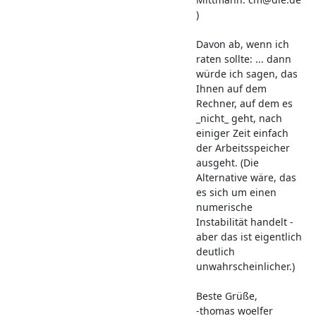
)
Davon ab, wenn ich
raten sollte: ... dann
würde ich sagen, das
Ihnen auf dem
Rechner, auf dem es
_nicht_ geht, nach
einiger Zeit einfach
der Arbeitsspeicher
ausgeht. (Die
Alternative wäre, das
es sich um einen
numerische
Instabilität handelt -
aber das ist eigentlich
deutlich
unwahrscheinlicher.)
Beste Grüße,
-thomas woelfer