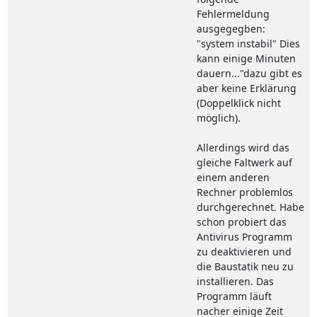
Fehlermeldung
ausgegegben:
"system instabil" Dies
kann einige Minuten
dauern..."dazu gibt es
aber keine Erklärung
(Doppelklick nicht
möglich).
Allerdings wird das
gleiche Faltwerk auf
einem anderen
Rechner problemlos
durchgerechnet. Habe
schon probiert das
Antivirus Programm
zu deaktivieren und
die Baustatik neu zu
installieren. Das
Programm läuft
nacher einige Zeit