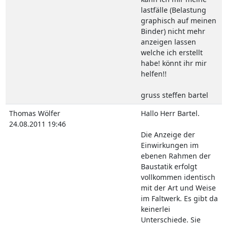
lastfälle (Belastung
graphisch auf meinen
Binder) nicht mehr
anzeigen lassen
welche ich erstellt
habe! könnt ihr mir
helfen!!
gruss steffen bartel
Thomas Wölfer
Hallo Herr Bartel.
24.08.2011 19:46
Die Anzeige der
Einwirkungen im
ebenen Rahmen der
Baustatik erfolgt
vollkommen identisch
mit der Art und Weise
im Faltwerk. Es gibt da
keinerlei
Unterschiede. Sie