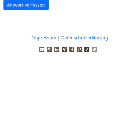
Antwort verfassen
Impressum
|
Datenschutzerklärung