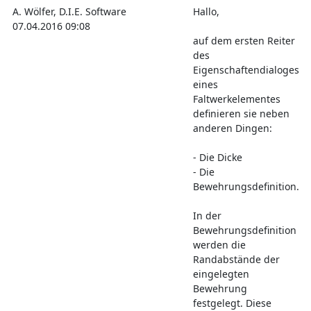
A. Wölfer, D.I.E. Software
Hallo,
07.04.2016 09:08
auf dem ersten Reiter
des
Eigenschaftendialoges
eines
Faltwerkelementes
definieren sie neben
anderen Dingen:
- Die Dicke
- Die
Bewehrungsdefinition.
In der
Bewehrungsdefinition
werden die
Randabstände der
eingelegten
Bewehrung
festgelegt. Diese