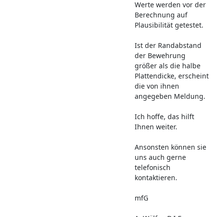
Werte werden vor der
Berechnung auf
Plausibilität getestet.
Ist der Randabstand
der Bewehrung
größer als die halbe
Plattendicke, erscheint
die von ihnen
angegeben Meldung.
Ich hoffe, das hilft
Ihnen weiter.
Ansonsten können sie
uns auch gerne
telefonisch
kontaktieren.
mfG