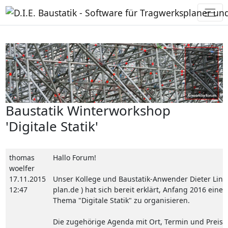
Baustatik Winterworkshop
'Digitale Statik'
thomas
Hallo Forum!
woelfer
17.11.2015
Unser Kollege und Baustatik-Anwender Dieter Linka
12:47
plan.de ) hat sich bereit erklärt, Anfang 2016 ein
Thema "Digitale Statik" zu organisieren.
Die zugehörige Agenda mit Ort, Termin und Preis k