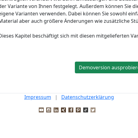
der Variante von Ihnen festgelegt. Außerdem können Sie die
eigene Varianten verwenden. Dabei können Sie sowohl ein
Material aber auch größere Änderungen wie zusätzliche St
Dieses Kapitel beschäftigt sich mit diesen mitgelieferten Va
Demoversion ausprobier
Impressum
|
Datenschutzerklärung