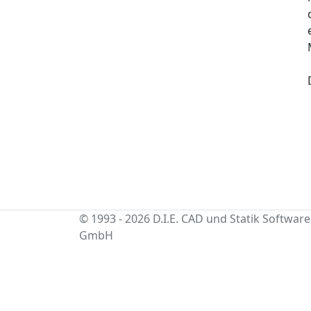
© 1993 - 2026 D.I.E. CAD und Statik Software
GmbH