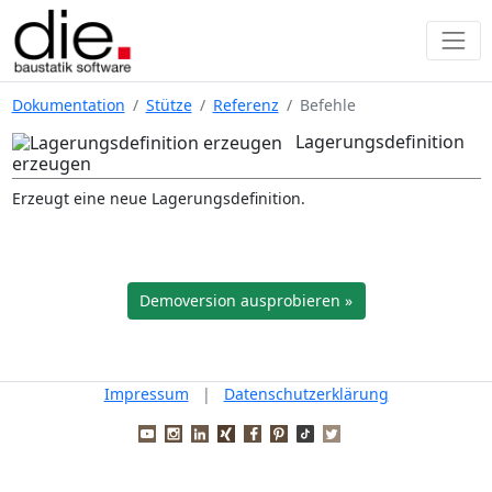
Dokumentation
Stütze
Referenz
Befehle
Lagerungsdefinition
erzeugen
Erzeugt eine neue Lagerungsdefinition.
Demoversion ausprobieren »
Impressum
|
Datenschutzerklärung