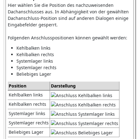
Hier wählen Sie die Position des nachzuweisenden
Dachanschlusses aus. In Abhängigkeit von der gewählten
Dachanschluss-Position sind auf anderen Dialogen einige
Eingabefelder gesperrt.
Folgenden Anschlusspositionen können gewählt werden:
Kehlbalken links
Kehlbalken rechts
Systemlager links
Systemlager rechts
Beliebiges Lager
Position
Darstellung
Kehlbalken links
Kehlbalken rechts
Systemlager links
Systemlager rechts
Beliebiges Lager