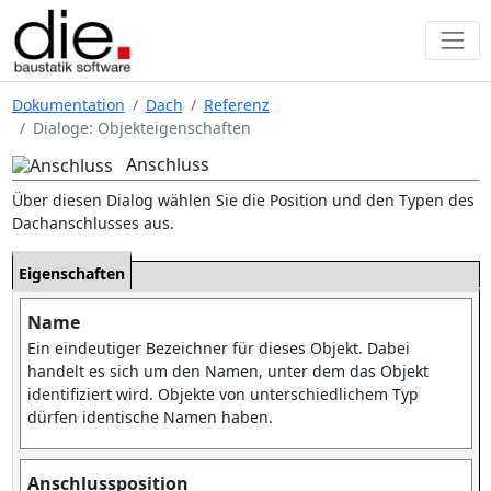
Dokumentation
Dach
Referenz
Dialoge: Objekteigenschaften
Anschluss
Über diesen Dialog wählen Sie die Position und den Typen des
Dachanschlusses aus.
Eigenschaften
Name
Ein eindeutiger Bezeichner für dieses Objekt. Dabei
handelt es sich um den Namen, unter dem das Objekt
identifiziert wird. Objekte von unterschiedlichem Typ
dürfen identische Namen haben.
Anschlussposition