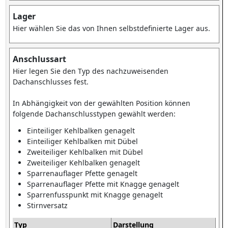
Lager
Hier wählen Sie das von Ihnen selbstdefinierte Lager aus.
Anschlussart
Hier legen Sie den Typ des nachzuweisenden
Dachanschlusses fest.
In Abhängigkeit von der gewählten Position können
folgende Dachanschlusstypen gewählt werden:
Einteiliger Kehlbalken genagelt
Einteiliger Kehlbalken mit Dübel
Zweiteiliger Kehlbalken mit Dübel
Zweiteiliger Kehlbalken genagelt
Sparrenauflager Pfette genagelt
Sparrenauflager Pfette mit Knagge genagelt
Sparrenfusspunkt mit Knagge genagelt
Stirnversatz
Typ
Darstellung