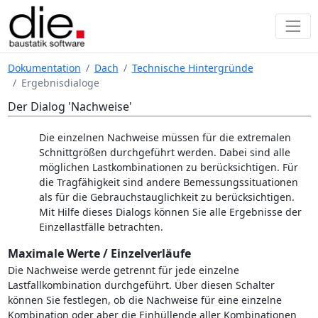
Dokumentation
Dach
Technische Hintergründe
Ergebnisdialoge
Der Dialog 'Nachweise'
Die einzelnen Nachweise müssen für die extremalen
Schnittgrößen durchgeführt werden. Dabei sind alle
möglichen Lastkombinationen zu berücksichtigen. Für
die Tragfähigkeit sind andere Bemessungssituationen
als für die Gebrauchstauglichkeit zu berücksichtigen.
Mit Hilfe dieses Dialogs können Sie alle Ergebnisse der
Einzellastfälle betrachten.
Maximale Werte / Einzelverläufe
Die Nachweise werde getrennt für jede einzelne
Lastfallkombination durchgeführt. Über diesen Schalter
können Sie festlegen, ob die Nachweise für eine einzelne
Kombination oder aber die Einhüllende aller Kombinationen