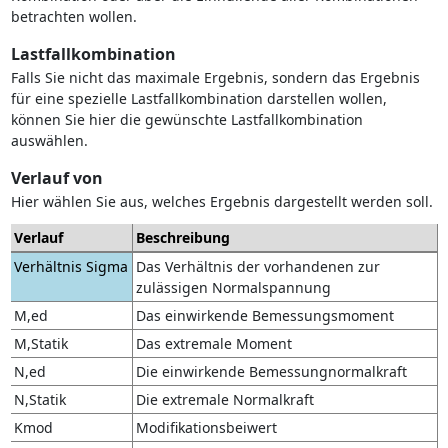
betrachten wollen.
Lastfallkombination
Falls Sie nicht das maximale Ergebnis, sondern das Ergebnis
für eine spezielle Lastfallkombination darstellen wollen,
können Sie hier die gewünschte Lastfallkombination
auswählen.
Verlauf von
Hier wählen Sie aus, welches Ergebnis dargestellt werden soll.
Verlauf
Beschreibung
Verhältnis Sigma
Das Verhältnis der vorhandenen zur
zulässigen Normalspannung
M,ed
Das einwirkende Bemessungsmoment
M,Statik
Das extremale Moment
N,ed
Die einwirkende Bemessungnormalkraft
N,Statik
Die extremale Normalkraft
Kmod
Modifikationsbeiwert