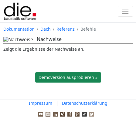
Dokumentation
Dach
Referenz
Befehle
Nachweise
Zeigt die Ergebnisse der Nachweise an.
Demoversion ausprobieren »
Impressum
|
Datenschutzerklärung