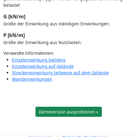
belastet
G [kN/m]
Größe der Einwirkung aus ständigen Einwirkungen.
P [kN/m]
Größe der Einwirkung aus Nutzlasten.
Verwandte Informationen:
Einzeleinwirkung beliebig
Einzeleinwirkung auf Gelände
Streckeneinwirkung teilweise auf dem Gelände
Wandeinwirkungen
Demoversion ausprobieren »