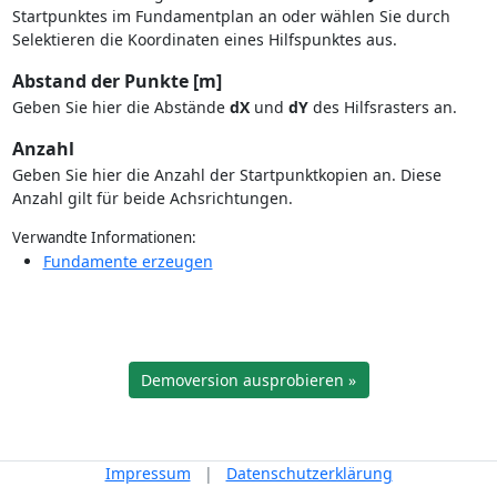
Startpunktes im Fundamentplan an oder wählen Sie durch
Selektieren die Koordinaten eines Hilfspunktes aus.
Abstand der Punkte [m]
Geben Sie hier die Abstände
dX
und
dY
des Hilfsrasters an.
Anzahl
Geben Sie hier die Anzahl der Startpunktkopien an. Diese
Anzahl gilt für beide Achsrichtungen.
Verwandte Informationen:
Fundamente erzeugen
Demoversion ausprobieren »
Impressum
|
Datenschutzerklärung