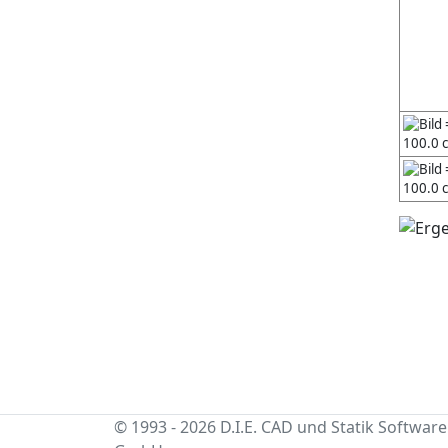
100.0 
100.0 
© 1993 - 2026 D.I.E. CAD und Statik Software