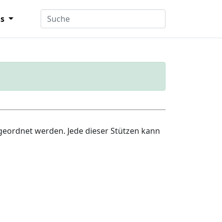
ns
geordnet werden. Jede dieser Stützen kann