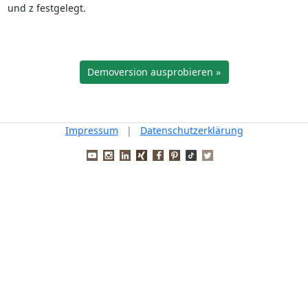
und z festgelegt.
Demoversion ausprobieren »
Impressum
|
Datenschutzerklärung