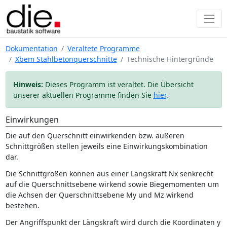
Dokumentation
Veraltete Programme
Xbem Stahlbetonquerschnitte
Technische Hintergründe
Hinweis:
Dieses Programm ist veraltet. Die Übersicht
unserer aktuellen Programme finden Sie
hier
.
Einwirkungen
Die auf den Querschnitt einwirkenden bzw. äußeren
Schnittgrößen stellen jeweils eine Einwirkungskombination
dar.
Die Schnittgrößen können aus einer Längskraft Nx senkrecht
auf die Querschnittsebene wirkend sowie Biegemomenten um
die Achsen der Querschnittsebene My und Mz wirkend
bestehen.
Der Angriffspunkt der Längskraft wird durch die Koordinaten y