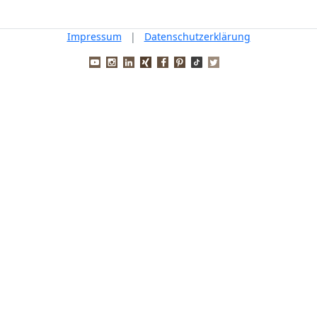
Impressum
|
Datenschutzerklärung