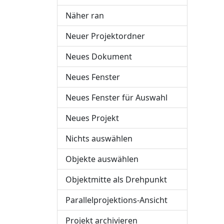
Näher ran
Neuer Projektordner
Neues Dokument
Neues Fenster
Neues Fenster für Auswahl
Neues Projekt
Nichts auswählen
Objekte auswählen
Objektmitte als Drehpunkt
Parallelprojektions-Ansicht
Projekt archivieren