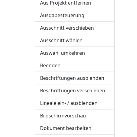
Aus Projekt entfernen
Ausgabesteuerung
Ausschnitt verschieben
Ausschnitt wählen
Auswahl umkehren
Beenden
Beschriftungen ausblenden
Beschriftungen verschieben
Lineale ein- / ausblenden
Bildschirmvorschau
Dokument bearbeiten