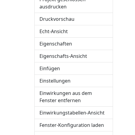
ausdrucken
Druckvorschau
Echt-Ansicht
Eigenschaften
Eigenschafts-Ansicht
Einfügen
Einstellungen
Einwirkungen aus dem
Fenster entfernen
Einwirkungstabellen-Ansicht
Fenster-Konfiguration laden