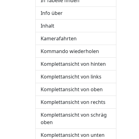
In Tabelle finden
Info über
Inhalt
Kamerafahrten
Kommando wiederholen
Komplettansicht von hinten
Komplettansicht von links
Komplettansicht von oben
Komplettansicht von rechts
Komplettansicht von schräg
oben
Komplettansicht von unten