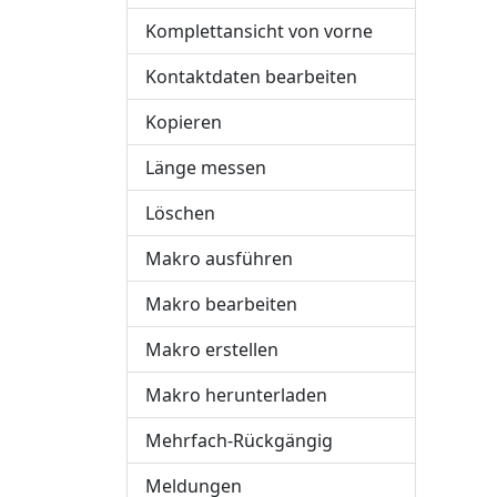
Komplettansicht von vorne
Kontaktdaten bearbeiten
Kopieren
Länge messen
Löschen
Makro ausführen
Makro bearbeiten
Makro erstellen
Makro herunterladen
Mehrfach-Rückgängig
Meldungen