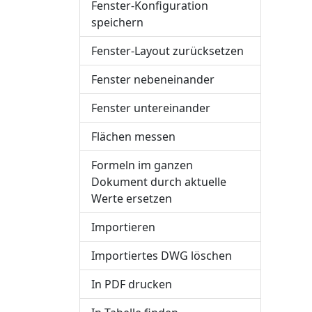
Fenster-Konfiguration
speichern
Fenster-Layout zurücksetzen
Fenster nebeneinander
Fenster untereinander
Flächen messen
Formeln im ganzen
Dokument durch aktuelle
Werte ersetzen
Importieren
Importiertes DWG löschen
In PDF drucken