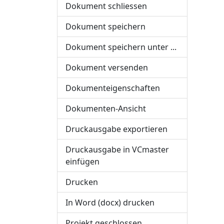
Dokument schliessen
Dokument speichern
Dokument speichern unter ...
Dokument versenden
Dokumenteigenschaften
Dokumenten-Ansicht
Druckausgabe exportieren
Druckausgabe in VCmaster
einfügen
Drucken
In Word (docx) drucken
Projekt geschlossen