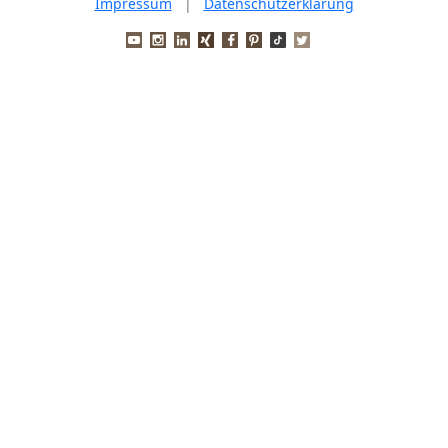
Impressum
|
Datenschutzerklärung