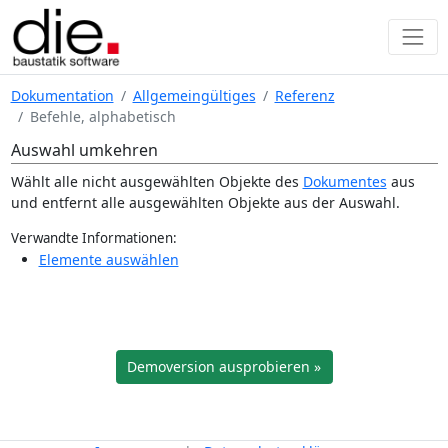
Dokumentation
Allgemeingültiges
Referenz
Befehle, alphabetisch
Auswahl umkehren
Wählt alle nicht ausgewählten Objekte des
Dokumentes
aus
und entfernt alle ausgewählten Objekte aus der Auswahl.
Verwandte Informationen:
Elemente auswählen
Demoversion ausprobieren »