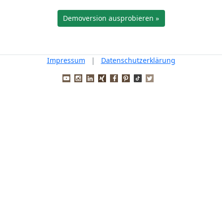
Demoversion ausprobieren »
Impressum
|
Datenschutzerklärung