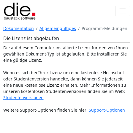
Dokumentation
Allgemeingültiges
Programm-Meldungen
Die Lizenz ist abgelaufen
Die auf diesem Computer installierte Lizenz für den von Ihnen
gewählten Dokument-Typ ist abgelaufen. Bitte installieren Sie
eine gültige Lizenz.
Wenn es sich bei Ihrer Lizenz um eine kostenlose Hochschul-
oder Studentenversion handelte, dann können Sie jederzeit
eine neue kostenlose Lizenz erhalten. Mehr Informationen zu
unseren kostenlosen Studentenversionen finden Sie im Web:
Studentenversionen
Weitere Support-Optionen finden Sie hier:
Support-Optionen