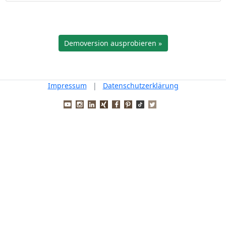
Demoversion ausprobieren »
Impressum
|
Datenschutzerklärung