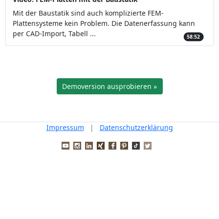
Mit der Baustatik sind auch komplizierte FEM-
Plattensysteme kein Problem. Die Datenerfassung kann
per CAD-Import, Tabell ...
58:52
Demoversion ausprobieren »
Impressum
|
Datenschutzerklärung