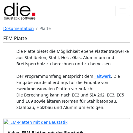
Dokumentation
Platte
FEM Platte
Die Platte bietet die Möglichkeit ebene Plattentragwerke
aus Stahlbeton, Stahl, Holz, Glas, Aluminium und
Brettsperrholz zu berechnen und zu bemessen.
Der Programmumfang entspricht dem
Faltwerk
. Die
Eingabe wurde allerdings für die Eingabe von
zweidimensionalen Platten vereinfacht.
Die Berechnung kann nach EC2 und SIA 262, EC3, EC5
und EC9 sowie älteren Normen für Stahlbetonbau,
Stahlbau, Holzbau und Aluminium erfolgen.
Video: FEM-Platten mit der Baustatik