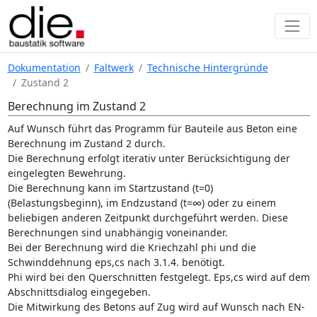
Dokumentation
Faltwerk
Technische Hintergründe
Zustand 2
Berechnung im Zustand 2
Auf Wunsch führt das Programm für Bauteile aus Beton eine
Berechnung im Zustand 2 durch.
Die Berechnung erfolgt iterativ unter Berücksichtigung der
eingelegten Bewehrung.
Die Berechnung kann im Startzustand (t=0)
(Belastungsbeginn), im Endzustand (t=∞) oder zu einem
beliebigen anderen Zeitpunkt durchgeführt werden. Diese
Berechnungen sind unabhängig voneinander.
Bei der Berechnung wird die Kriechzahl phi und die
Schwinddehnung eps,cs nach 3.1.4. benötigt.
Phi wird bei den Querschnitten festgelegt. Eps,cs wird auf dem
Abschnittsdialog eingegeben.
Die Mitwirkung des Betons auf Zug wird auf Wunsch nach EN-