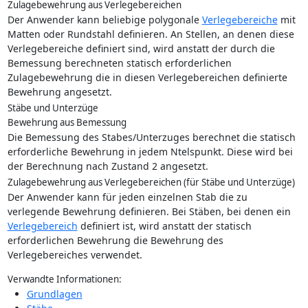
Zulagebewehrung aus Verlegebereichen
Der Anwender kann beliebige polygonale
Verlegebereiche
mit
Matten oder Rundstahl definieren. An Stellen, an denen diese
Verlegebereiche definiert sind, wird anstatt der durch die
Bemessung berechneten statisch erforderlichen
Zulagebewehrung die in diesen Verlegebereichen definierte
Bewehrung angesetzt.
Stäbe und Unterzüge
Bewehrung aus Bemessung
Die Bemessung des Stabes/Unterzuges berechnet die statisch
erforderliche Bewehrung in jedem Ntelspunkt. Diese wird bei
der Berechnung nach Zustand 2 angesetzt.
Zulagebewehrung aus Verlegebereichen (für Stäbe und Unterzüge)
Der Anwender kann für jeden einzelnen Stab die zu
verlegende Bewehrung definieren. Bei Stäben, bei denen ein
Verlegebereich
definiert ist, wird anstatt der statisch
erforderlichen Bewehrung die Bewehrung des
Verlegebereiches verwendet.
Verwandte Informationen:
Grundlagen