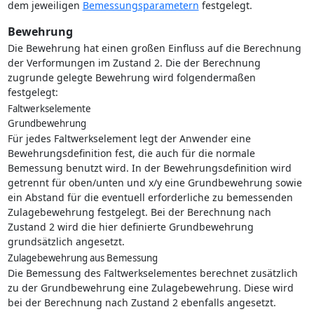
dem jeweiligen
Bemessungsparametern
festgelegt.
Bewehrung
Die Bewehrung hat einen großen Einfluss auf die Berechnung
der Verformungen im Zustand 2. Die der Berechnung
zugrunde gelegte Bewehrung wird folgendermaßen
festgelegt:
Faltwerkselemente
Grundbewehrung
Für jedes Faltwerkselement legt der Anwender eine
Bewehrungsdefinition fest, die auch für die normale
Bemessung benutzt wird. In der Bewehrungsdefinition wird
getrennt für oben/unten und x/y eine Grundbewehrung sowie
ein Abstand für die eventuell erforderliche zu bemessenden
Zulagebewehrung festgelegt. Bei der Berechnung nach
Zustand 2 wird die hier definierte Grundbewehrung
grundsätzlich angesetzt.
Zulagebewehrung aus Bemessung
Die Bemessung des Faltwerkselementes berechnet zusätzlich
zu der Grundbewehrung eine Zulagebewehrung. Diese wird
bei der Berechnung nach Zustand 2 ebenfalls angesetzt.