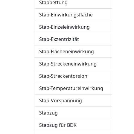
Stabbettung
Stab-Einwirkungsfläche
Stab-Einzeleinwirkung
Stab-Exzentrizität
Stab-Flächeneinwirkung
Stab-Streckeneinwirkung
Stab-Streckentorsion
Stab-Temperatureinwirkung
Stab-Vorspannung
Stabzug
Stabzug für BDK