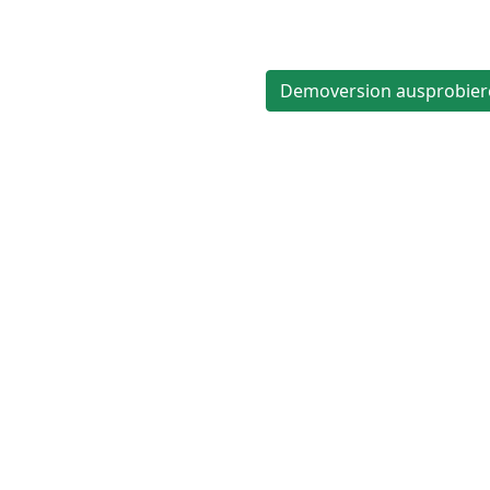
Demoversion ausprobier