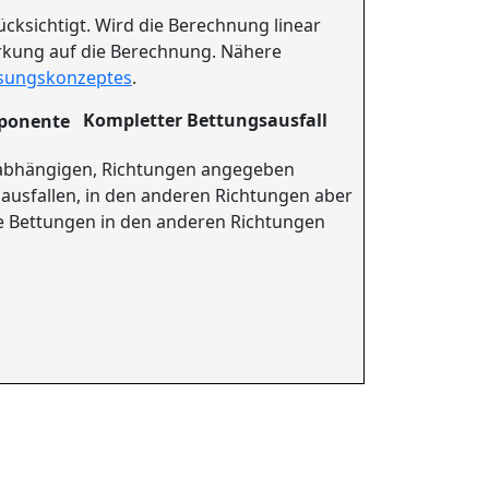
cksichtigt. Wird die Berechnung linear
irkung auf die Berechnung. Nähere
sungskonzeptes
.
Kompletter Bettungsausfall
unabhängigen, Richtungen angegeben
g ausfallen, in den anderen Richtungen aber
die Bettungen in den anderen Richtungen