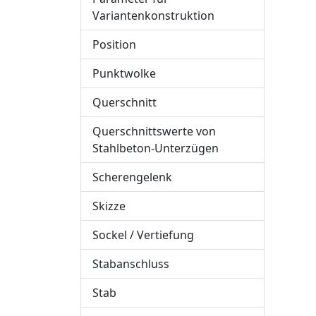
Variantenkonstruktion
Position
Punktwolke
Querschnitt
Querschnittswerte von
Stahlbeton-Unterzügen
Scherengelenk
Skizze
Sockel / Vertiefung
Stabanschluss
Stab