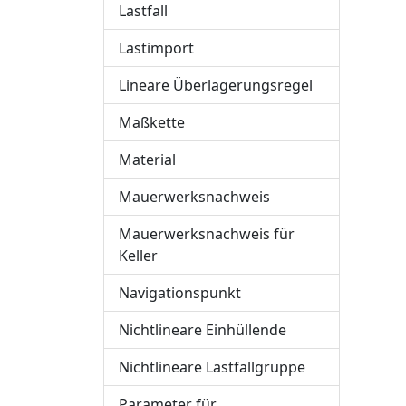
Lastfall
Lastimport
Lineare Überlagerungsregel
Maßkette
Material
Mauerwerksnachweis
Mauerwerksnachweis für
Keller
Navigationspunkt
Nichtlineare Einhüllende
Nichtlineare Lastfallgruppe
Parameter für