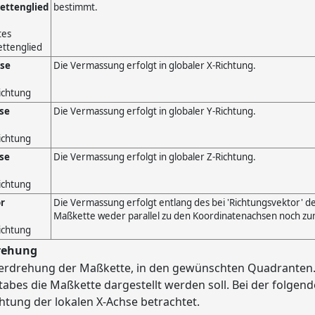
ettenglied
bestimmt.
se
Die Vermassung erfolgt in globaler X-Richtung.
se
Die Vermassung erfolgt in globaler Y-Richtung.
se
Die Vermassung erfolgt in globaler Z-Richtung.
r
Die Vermassung erfolgt entlang des bei 'Richtungsvektor' def
Maßkette weder parallel zu den Koordinatenachsen noch zum
rehung
erdrehung der Maßkette, in den gewünschten Quadranten. 
tabes die Maßkette dargestellt werden soll. Bei der folgen
chtung der lokalen X-Achse betrachtet.