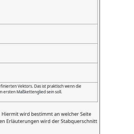
inierten Vektors. Das ist praktisch wenn die
 ersten Maßkettenglied sein soll.
Hiermit wird bestimmt an welcher Seite
den Erläuterungen wird der Stabquerschnitt