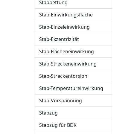
Stabbettung
Stab-Einwirkungsfläche
Stab-Einzeleinwirkung
Stab-Exzentrizität
Stab-Flächeneinwirkung
Stab-Streckeneinwirkung
Stab-Streckentorsion
Stab-Temperatureinwirkung
Stab-Vorspannung
Stabzug
Stabzug für BDK