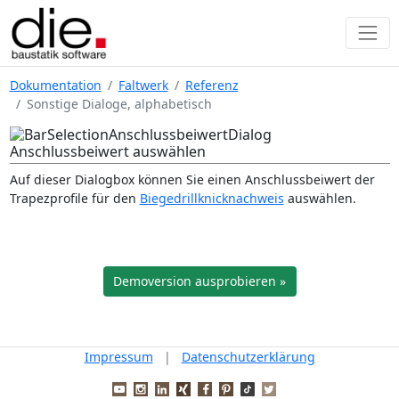
Dokumentation
Faltwerk
Referenz
Sonstige Dialoge, alphabetisch
Anschlussbeiwert auswählen
Auf dieser Dialogbox können Sie einen Anschlussbeiwert der
Trapezprofile für den
Biegedrillknicknachweis
auswählen.
Demoversion ausprobieren »
Impressum
|
Datenschutzerklärung