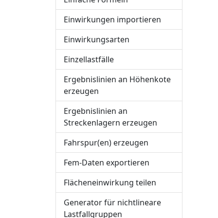
Einwirkungen importieren
Einwirkungsarten
Einzellastfälle
Ergebnislinien an Höhenkote
erzeugen
Ergebnislinien an
Streckenlagern erzeugen
Fahrspur(en) erzeugen
Fem-Daten exportieren
Flächeneinwirkung teilen
Generator für nichtlineare
Lastfallgruppen