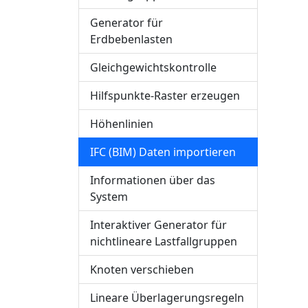
Generator für
Erdbebenlasten
Gleichgewichtskontrolle
Hilfspunkte-Raster erzeugen
Höhenlinien
IFC (BIM) Daten importieren
Informationen über das
System
Interaktiver Generator für
nichtlineare Lastfallgruppen
Knoten verschieben
Lineare Überlagerungsregeln