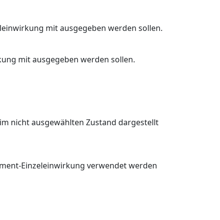
eleinwirkung mit ausgegeben werden sollen.
rkung mit ausgegeben werden sollen.
g im nicht ausgewählten Zustand dargestellt
selement-Einzeleinwirkung verwendet werden