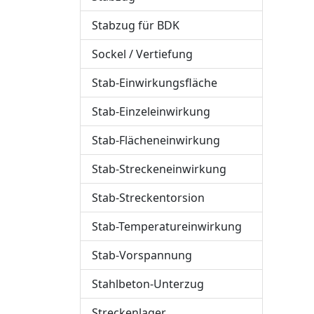
Stabzug für BDK
Sockel / Vertiefung
Stab-Einwirkungsfläche
Stab-Einzeleinwirkung
Stab-Flächeneinwirkung
Stab-Streckeneinwirkung
Stab-Streckentorsion
Stab-Temperatureinwirkung
Stab-Vorspannung
Stahlbeton-Unterzug
Streckenlager