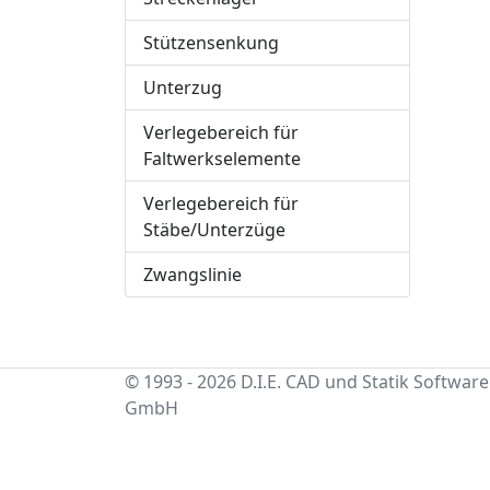
Stützensenkung
Unterzug
Verlegebereich für
Faltwerkselemente
Verlegebereich für
Stäbe/Unterzüge
Zwangslinie
© 1993 - 2026 D.I.E. CAD und Statik Software
GmbH