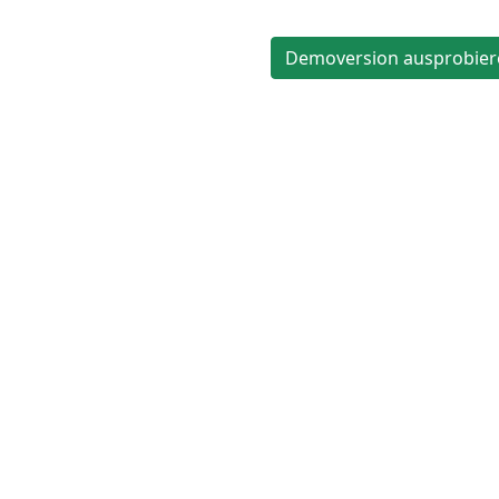
Demoversion ausprobier