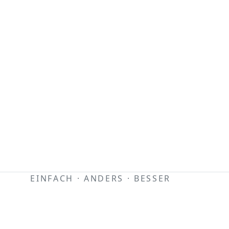
EINFACH · ANDERS · BESSER