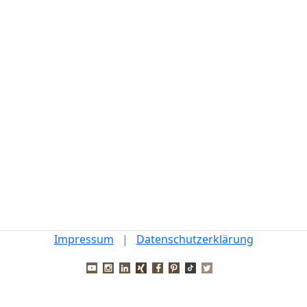
Impressum
|
Datenschutzerklärung