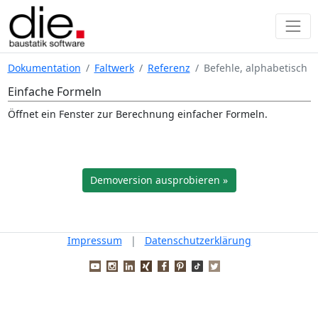
Dokumentation
Faltwerk
Referenz
Befehle, alphabetisch
Einfache Formeln
Öffnet ein Fenster zur Berechnung einfacher Formeln.
Demoversion ausprobieren »
Impressum
|
Datenschutzerklärung