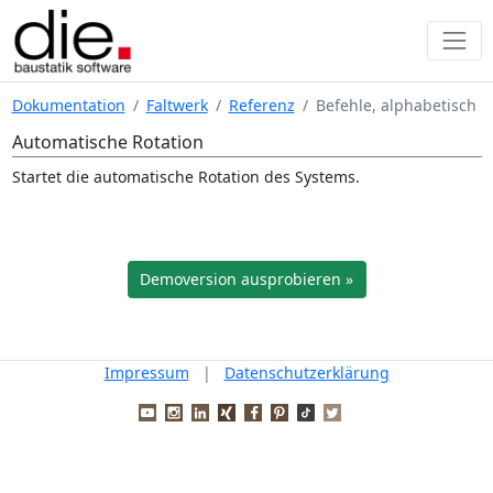
Dokumentation
Faltwerk
Referenz
Befehle, alphabetisch
Automatische Rotation
Startet die automatische Rotation des Systems.
Demoversion ausprobieren »
Impressum
|
Datenschutzerklärung