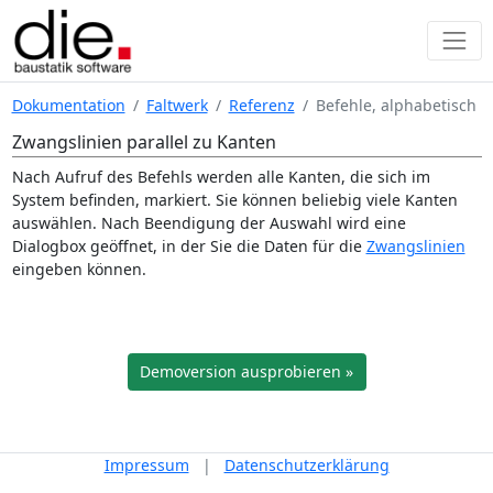
Dokumentation
Faltwerk
Referenz
Befehle, alphabetisch
Zwangslinien parallel zu Kanten
Nach Aufruf des Befehls werden alle Kanten, die sich im
System befinden, markiert. Sie können beliebig viele Kanten
auswählen. Nach Beendigung der Auswahl wird eine
Dialogbox geöffnet, in der Sie die Daten für die
Zwangslinien
eingeben können.
Demoversion ausprobieren »
Impressum
|
Datenschutzerklärung