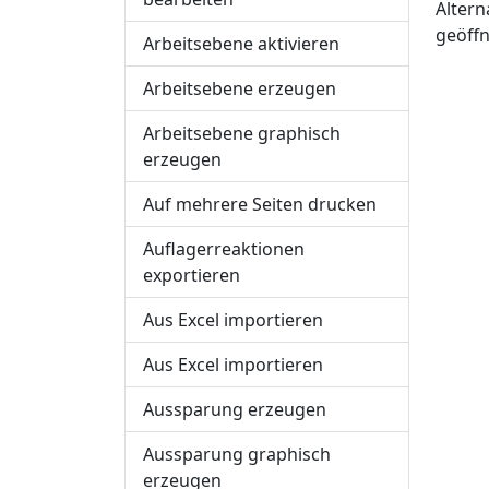
Altern
geöff
Arbeitsebene aktivieren
Arbeitsebene erzeugen
Arbeitsebene graphisch
erzeugen
Auf mehrere Seiten drucken
Auflagerreaktionen
exportieren
Aus Excel importieren
Aus Excel importieren
Aussparung erzeugen
Aussparung graphisch
erzeugen