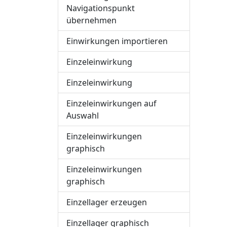
Navigationspunkt
übernehmen
Einwirkungen importieren
Einzeleinwirkung
Einzeleinwirkung
Einzeleinwirkungen auf
Auswahl
Einzeleinwirkungen
graphisch
Einzeleinwirkungen
graphisch
Einzellager erzeugen
Einzellager graphisch