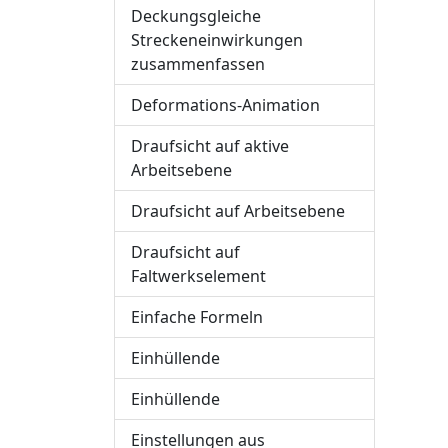
Deckungsgleiche
Streckeneinwirkungen
zusammenfassen
Deformations-Animation
Draufsicht auf aktive
Arbeitsebene
Draufsicht auf Arbeitsebene
Draufsicht auf
Faltwerkselement
Einfache Formeln
Einhüllende
Einhüllende
Einstellungen aus