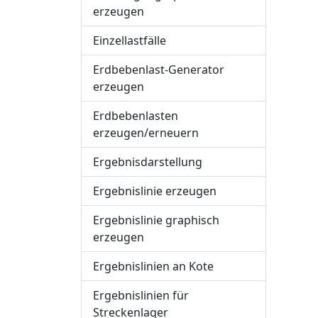
erzeugen
Einzellastfälle
Erdbebenlast-Generator
erzeugen
Erdbebenlasten
erzeugen/erneuern
Ergebnisdarstellung
Ergebnislinie erzeugen
Ergebnislinie graphisch
erzeugen
Ergebnislinien an Kote
Ergebnislinien für
Streckenlager