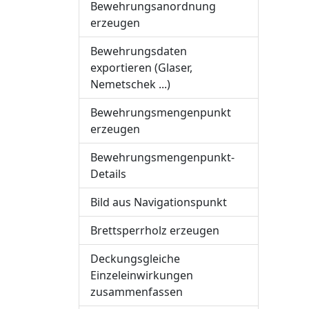
Bewehrungsanordnung
erzeugen
Bewehrungsdaten
exportieren (Glaser,
Nemetschek ...)
Bewehrungsmengenpunkt
erzeugen
Bewehrungsmengenpunkt-
Details
Bild aus Navigationspunkt
Brettsperrholz erzeugen
Deckungsgleiche
Einzeleinwirkungen
zusammenfassen