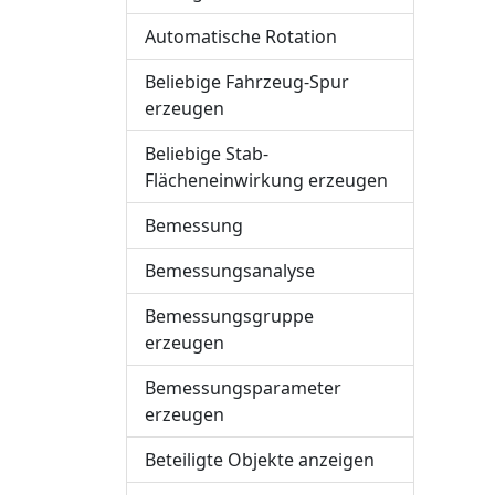
Automatische Rotation
Beliebige Fahrzeug-Spur
erzeugen
Beliebige Stab-
Flächeneinwirkung erzeugen
Bemessung
Bemessungsanalyse
Bemessungsgruppe
erzeugen
Bemessungsparameter
erzeugen
Beteiligte Objekte anzeigen