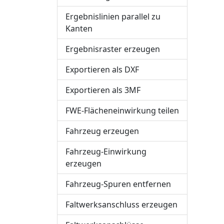
Ergebnislinien parallel zu
Kanten
Ergebnisraster erzeugen
Exportieren als DXF
Exportieren als 3MF
FWE-Flächeneinwirkung teilen
Fahrzeug erzeugen
Fahrzeug-Einwirkung
erzeugen
Fahrzeug-Spuren entfernen
Faltwerksanschluss erzeugen