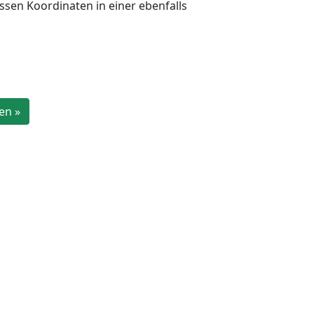
ssen Koordinaten in einer ebenfalls
en »