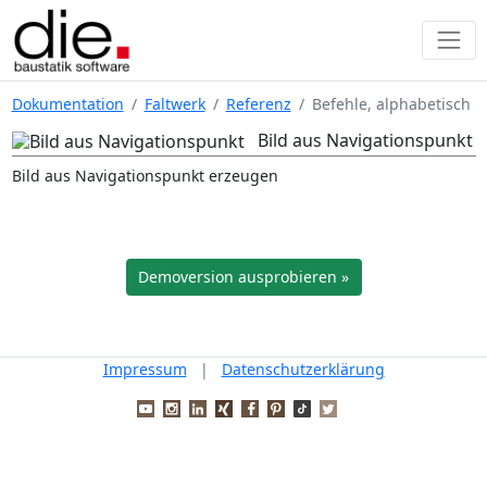
Dokumentation
Faltwerk
Referenz
Befehle, alphabetisch
Bild aus Navigationspunkt
Bild aus Navigationspunkt erzeugen
Demoversion ausprobieren »
Impressum
|
Datenschutzerklärung