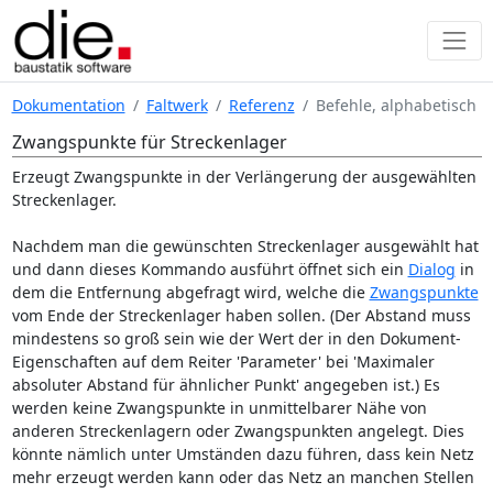
Dokumentation
Faltwerk
Referenz
Befehle, alphabetisch
Zwangspunkte für Streckenlager
Erzeugt Zwangspunkte in der Verlängerung der ausgewählten
Streckenlager.
Nachdem man die gewünschten Streckenlager ausgewählt hat
und dann dieses Kommando ausführt öffnet sich ein
Dialog
in
dem die Entfernung abgefragt wird, welche die
Zwangspunkte
vom Ende der Streckenlager haben sollen. (Der Abstand muss
mindestens so groß sein wie der Wert der in den Dokument-
Eigenschaften auf dem Reiter 'Parameter' bei 'Maximaler
absoluter Abstand für ähnlicher Punkt' angegeben ist.) Es
werden keine Zwangspunkte in unmittelbarer Nähe von
anderen Streckenlagern oder Zwangspunkten angelegt. Dies
könnte nämlich unter Umständen dazu führen, dass kein Netz
mehr erzeugt werden kann oder das Netz an manchen Stellen