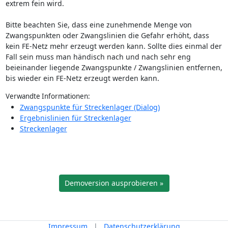
extrem fein wird.
Bitte beachten Sie, dass eine zunehmende Menge von
Zwangspunkten oder Zwangslinien die Gefahr erhöht, dass
kein FE-Netz mehr erzeugt werden kann. Sollte dies einmal der
Fall sein muss man händisch nach und nach sehr eng
beieinander liegende Zwangspunkte / Zwangslinien entfernen,
bis wieder ein FE-Netz erzeugt werden kann.
Verwandte Informationen:
Zwangspunkte für Streckenlager (Dialog)
Ergebnislinien für Streckenlager
Streckenlager
Demoversion ausprobieren »
Impressum
|
Datenschutzerklärung