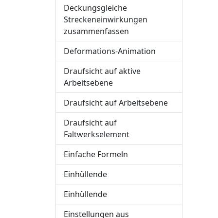
Deckungsgleiche
Streckeneinwirkungen
zusammenfassen
Deformations-Animation
Draufsicht auf aktive
Arbeitsebene
Draufsicht auf Arbeitsebene
Draufsicht auf
Faltwerkselement
Einfache Formeln
Einhüllende
Einhüllende
Einstellungen aus