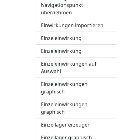
Navigationspunkt
übernehmen
Einwirkungen importieren
Einzeleinwirkung
Einzeleinwirkung
Einzeleinwirkungen auf
Auswahl
Einzeleinwirkungen
graphisch
Einzeleinwirkungen
graphisch
Einzellager erzeugen
Einzellager graphisch