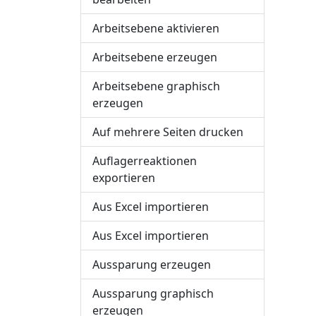
Arbeitsebene aktivieren
Arbeitsebene erzeugen
Arbeitsebene graphisch
erzeugen
Auf mehrere Seiten drucken
Auflagerreaktionen
exportieren
Aus Excel importieren
Aus Excel importieren
Aussparung erzeugen
Aussparung graphisch
erzeugen