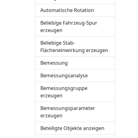
Automatische Rotation
Beliebige Fahrzeug-Spur
erzeugen
Beliebige Stab-
Flächeneinwirkung erzeugen
Bemessung
Bemessungsanalyse
Bemessungsgruppe
erzeugen
Bemessungsparameter
erzeugen
Beteiligte Objekte anzeigen