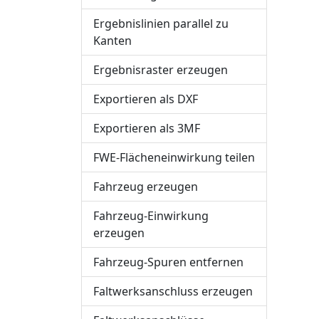
Ergebnislinien parallel zu
Kanten
Ergebnisraster erzeugen
Exportieren als DXF
Exportieren als 3MF
FWE-Flächeneinwirkung teilen
Fahrzeug erzeugen
Fahrzeug-Einwirkung
erzeugen
Fahrzeug-Spuren entfernen
Faltwerksanschluss erzeugen