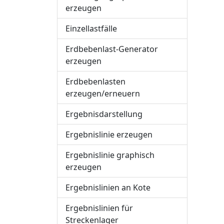
erzeugen
Einzellastfälle
Erdbebenlast-Generator
erzeugen
Erdbebenlasten
erzeugen/erneuern
Ergebnisdarstellung
Ergebnislinie erzeugen
Ergebnislinie graphisch
erzeugen
Ergebnislinien an Kote
Ergebnislinien für
Streckenlager