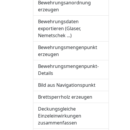
Bewehrungsanordnung
erzeugen
Bewehrungsdaten
exportieren (Glaser,
Nemetschek ...)
Bewehrungsmengenpunkt
erzeugen
Bewehrungsmengenpunkt-
Details
Bild aus Navigationspunkt
Brettsperrholz erzeugen
Deckungsgleiche
Einzeleinwirkungen
zusammenfassen