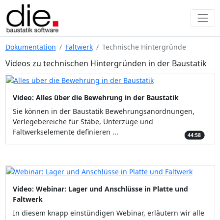
Dokumentation
Faltwerk
Technische Hintergründe
Videos zu technischen Hintergründen in der Baustatik
Video: Alles über die Bewehrung in der Baustatik
Sie können in der Baustatik Bewehrungsanordnungen,
Verlegebereiche für Stäbe, Unterzüge und
Faltwerkselemente definieren ...
44:58
Video: Webinar: Lager und Anschlüsse in Platte und
Faltwerk
In diesem knapp einstündigen Webinar, erläutern wir alle