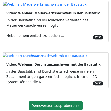
Video: Webinar: Mauerwerksnachweis in der Baustatik
In der Baustatik sind verschiedene Varianten des
Mauerwerksnachweises möglich.
Neben einem einfach zu bedien ...
37:30
Video: Webinar: Durchstanznachweis mit der Baustatik
In der Baustatik sind Durchstanznachweise in vielen
Zusammenhängen ganz einfach möglich. In einem 2D-
System können die N ...
36:36
Demoversion ausprobieren »