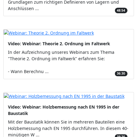
Grundlagen zum richtigen Definieren von Lagern und
Anschlüssen ...
48:54
Video: Webinar: Theorie 2. Ordnung im Faltwerk
In der Aufzeichnung unseres Webinars zum Thema
"Theorie 2. Ordnung im Faltwerk" erfahren Sie:
- Wann Berechnu ...
36:30
Video: Webinar: Holzbemessung nach EN 1995 in der
Baustatik
Mit der Baustatik können Sie in mehreren Bauteilen eine
Holzbemessung nach EN 1995 durchführen. In diesem 40-
minütigen W ...
39:36