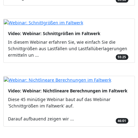
Video: Webinar: Schnittgrößen im Faltwerk
In diesem Webinar erfahren Sie, wie einfach Sie die
Schnittgrößen aus Lastfällen und Lastfallüberlagerungen
ermitteln un ...
55:25
Video: Webinar: Nichtlineare Berechnungen im Faltwerk
Diese 45 minütige Webinar baut auf das Webinar
'Schnittgrößen im Faltwerk' auf.
Darauf aufbauend zeigen wir ...
46:01