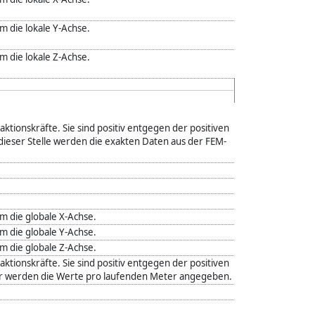
die lokale Y-Achse.
die lokale Z-Achse.
aktionskräfte. Sie sind positiv entgegen der positiven
ieser Stelle werden die exakten Daten aus der FEM-
 die globale X-Achse.
 die globale Y-Achse.
 die globale Z-Achse.
aktionskräfte. Sie sind positiv entgegen der positiven
er werden die Werte pro laufenden Meter angegeben.