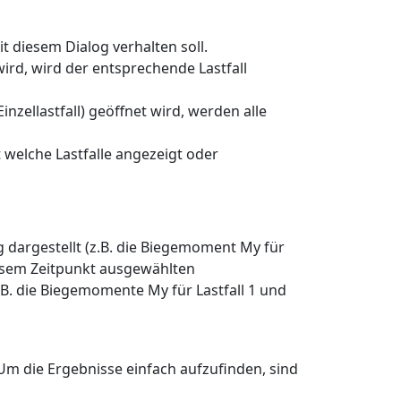
 diesem Dialog verhalten soll.
rd, wird der entsprechende Lastfall
nzellastfall) geöffnet wird, werden alle
 welche Lastfalle angezeigt oder
 dargestellt (z.B. die Biegemoment My für
diesem Zeitpunkt ausgewählten
.B. die Biegemomente My für Lastfall 1 und
Um die Ergebnisse einfach aufzufinden, sind